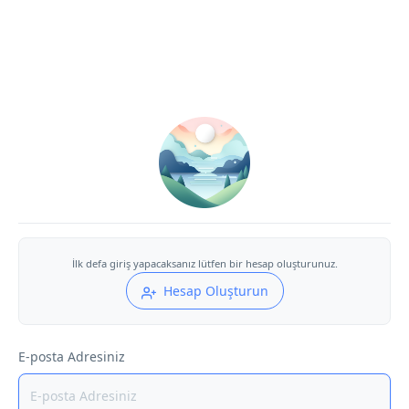
İlk defa giriş yapacaksanız lütfen bir hesap oluşturunuz.
Hesap Oluşturun
E-posta Adresiniz